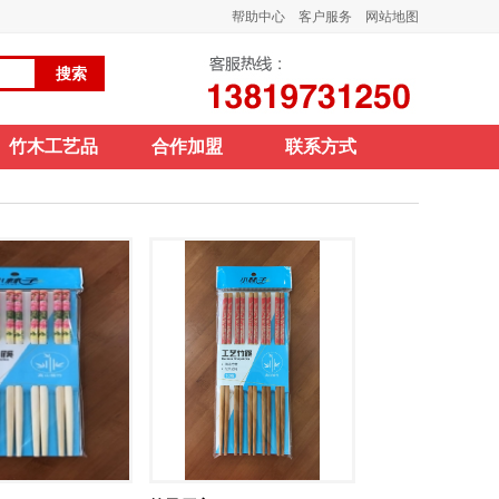
帮助中心
客户服务
网站地图
竹木工艺品
合作加盟
联系方式